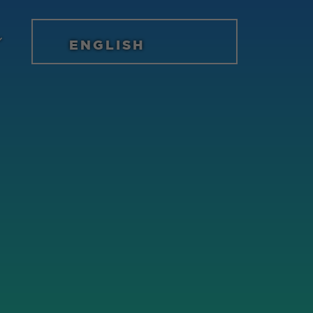
ENGLISH