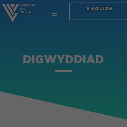
ENGLISH
DIGWYDDIAD