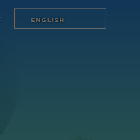
ENGLISH